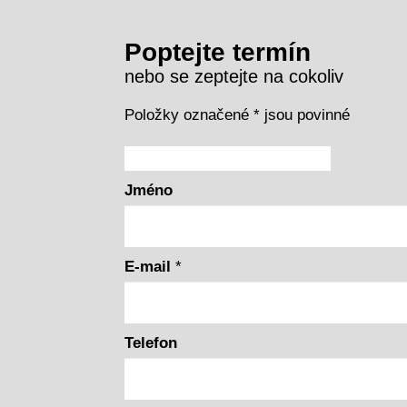
Poptejte termín
nebo se zeptejte na cokoliv
Položky označené
*
jsou povinné
Jméno
E-mail
*
Telefon