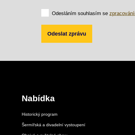
Odesláním souhlasím se
zpracování
Nabídka
Historický program
Šermířská a divadelní vystoupení