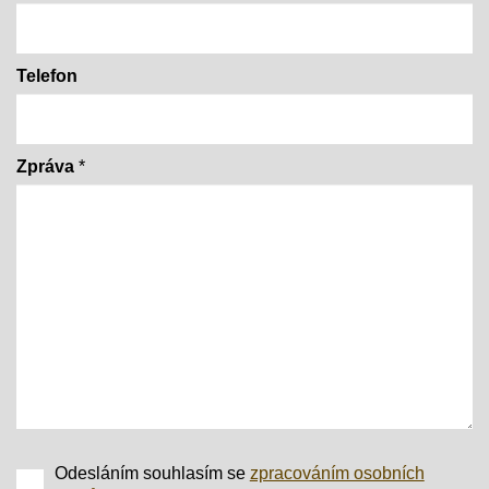
Telefon
Zpráva
*
Odesláním souhlasím se
zpracováním osobních