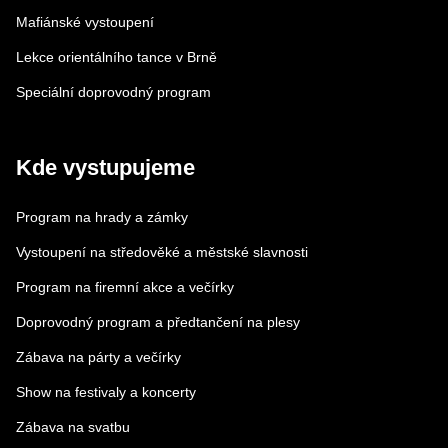
Mafiánské vystoupení
Lekce orientálního tance v Brně
Speciální doprovodný program
Kde vystupujeme
Program na hrady a zámky
Vystoupení na středověké a městské slavnosti
Program na firemní akce a večírky
Doprovodný program a předtančení na plesy
Zábava na párty a večírky
Show na festivaly a koncerty
Zábava na svatbu