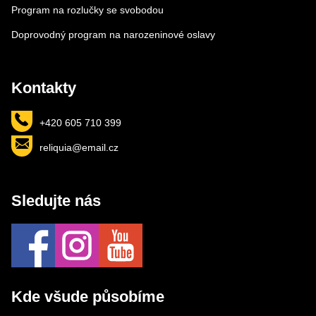
Program na rozlučky se svobodou
Doprovodný program na narozeninové oslavy
Kontakty
+420 605 710 399
reliquia@email.cz
Sledujte nás
Kde všude působíme